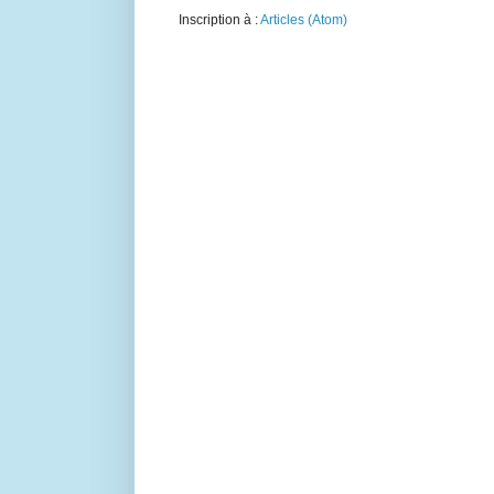
Inscription à :
Articles (Atom)