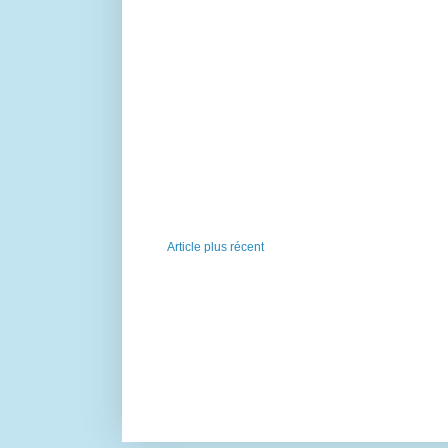
Article plus récent