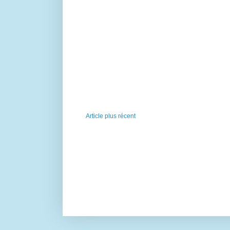
Article plus récent