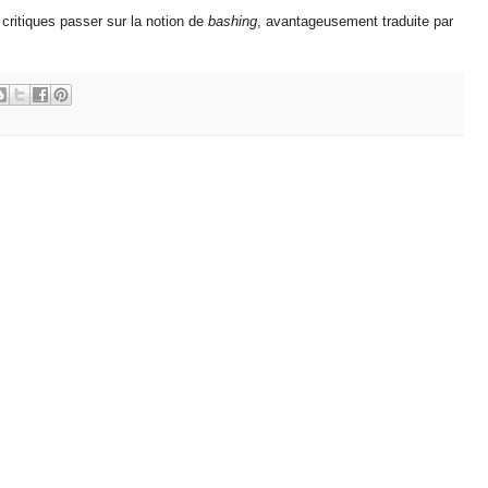
critiques passer sur la notion de
bashing
, avantageusement traduite par